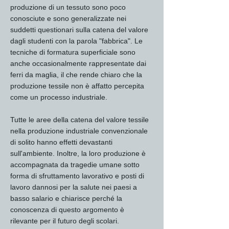
produzione di un tessuto sono poco
conosciute e sono generalizzate nei
suddetti questionari sulla catena del valore
dagli studenti con la parola "fabbrica". Le
tecniche di formatura superficiale sono
anche occasionalmente rappresentate dai
ferri da maglia, il che rende chiaro che la
produzione tessile non è affatto percepita
come un processo industriale.
Tutte le aree della catena del valore tessile
nella produzione industriale convenzionale
di solito hanno effetti devastanti
sull'ambiente. Inoltre, la loro produzione è
accompagnata da tragedie umane sotto
forma di sfruttamento lavorativo e posti di
lavoro dannosi per la salute nei paesi a
basso salario e chiarisce perché la
conoscenza di questo argomento è
rilevante per il futuro degli scolari.