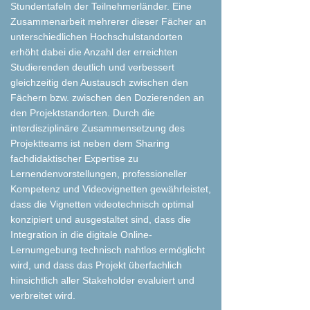
Stundentafeln der Teilnehmerländer. Eine
Zusammenarbeit mehrerer dieser Fächer an
unterschiedlichen Hochschulstandorten
erhöht dabei die Anzahl der erreichten
Studierenden deutlich und verbessert
gleichzeitig den Austausch zwischen den
Fächern bzw. zwischen den Dozierenden an
den Projektstandorten. Durch die
interdisziplinäre Zusammensetzung des
Projektteams ist neben dem Sharing
fachdidaktischer Expertise zu
Lernendenvorstellungen, professioneller
Kompetenz und Videovignetten gewährleistet,
dass die Vignetten videotechnisch optimal
konzipiert und ausgestaltet sind, dass die
Integration in die digitale Online-
Lernumgebung technisch nahtlos ermöglicht
wird, und dass das Projekt überfachlich
hinsichtlich aller Stakeholder evaluiert und
verbreitet wird.