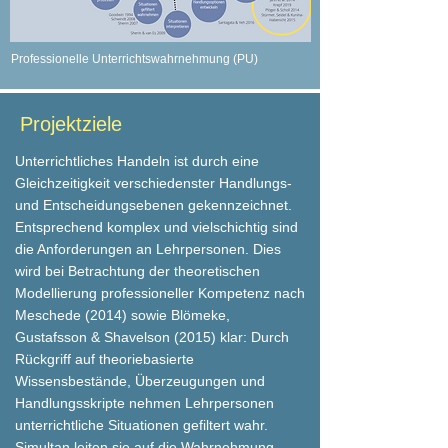
Professionelle Unterrichtswahrnehmung (PU)
Projektziele
Unterrichtliches Handeln ist durch eine
Gleichzeitigkeit verschiedenster Handlungs-
und Entscheidungsebenen gekennzeichnet.
Entsprechend komplex und vielschichtig sind
die Anforderungen an Lehrpersonen. Dies
wird bei Betrachtung der theoretischen
Modellierung professioneller Kompetenz nach
Meschede (2014) sowie Blömeke,
Gustafsson & Shavelson (2015) klar: Durch
Rückgriff auf theoriebasierte
Wissensbestände, Überzeugungen und
Handlungsskripte nehmen Lehrpersonen
unterrichtliche Situationen gefiltert wahr.
Simultan leiten sie auf die Wahrnehmung