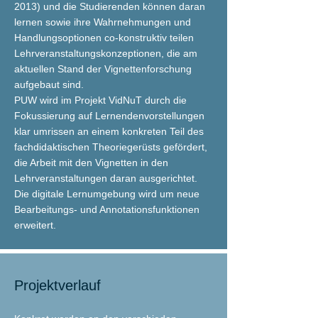
2013) und die Studierenden können daran
lernen sowie ihre Wahrnehmungen und
Handlungsoptionen co-konstruktiv teilen
Lehrveranstaltungskonzeptionen, die am
aktuellen Stand der Vignettenforschung
aufgebaut sind.
PUW wird im Projekt VidNuT durch die
Fokussierung auf Lernendenvorstellungen
klar umrissen an einem konkreten Teil des
fachdidaktischen Theoriegerüsts gefördert,
die Arbeit mit den Vignetten in den
Lehrveranstaltungen daran ausgerichtet.
Die digitale Lernumgebung wird um neue
Bearbeitungs- und Annotationsfunktionen
erweitert.
Projektverlauf