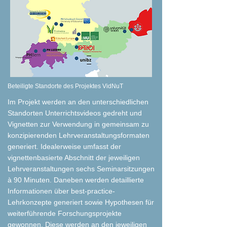
​Beteiligte Standorte des Projektes VidNuT
Im Projekt werden an den unterschiedlichen
Standorten Unterrichtsvideos gedreht und
Vignetten zur Verwendung in gemeinsam zu
konzipierenden Lehrveranstaltungsformaten
generiert. Idealerweise umfasst der
vignettenbasierte Abschnitt der jeweiligen
Lehrveranstaltungen sechs Seminarsitzungen
à 90 Minuten. Daneben werden detaillierte
Informationen über best-practice-
Lehrkonzepte generiert sowie Hypothesen für
weiterführende Forschungsprojekte
gewonnen. Diese werden an den jeweiligen