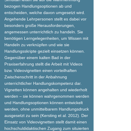
bezogen Handlungsoptionen ab und
entscheiden, welche davon umgesetzt wird.
Angehende Lehrpersonen stellt es dabei vor
besonders große Herausforderungen,
angemessen unterrichtlich zu handeln. Sie
benötigen Lerngelegenheiten, um Wissen mit
Handeln zu verknüpfen und wie sie
Handlungsskripte gezielt einsetzen können.
Gegenüber einem kalten Bad in der
Praxiserfahrung stellt die Arbeit mit Videos
bzw. Videovignetten einen vorteilhaften
Zwischenschritt in der Anbahnung
unterrichtlicher Handlungskompetenz dar.
Vignetten können angehalten und wiederholt
werden – sie können wahrgenommen werden
und Handlungsoptionen können entwickelt
werden, ohne unmittelbarem Handlungsdruck
ausgesetzt zu sein (Kersting et al. 2012). Der
Einsatz von Videovignetten stellt damit einen
hochschuldidaktischen Zugang zum situierten