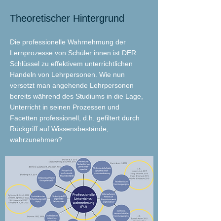
Theoretischer Hintergrund
Die professionelle Wahrnehmung der
Lernprozesse von Schüler:innen ist DER
Schlüssel zu effektivem unterrichtlichen
Handeln von Lehrpersonen. Wie nun
versetzt man angehende Lehrpersonen
bereits während des Studiums in die Lage,
Unterricht in seinen Prozessen und
Facetten professionell, d.h. gefiltert durch
Rückgriff auf Wissensbestände,
wahrzunehmen?