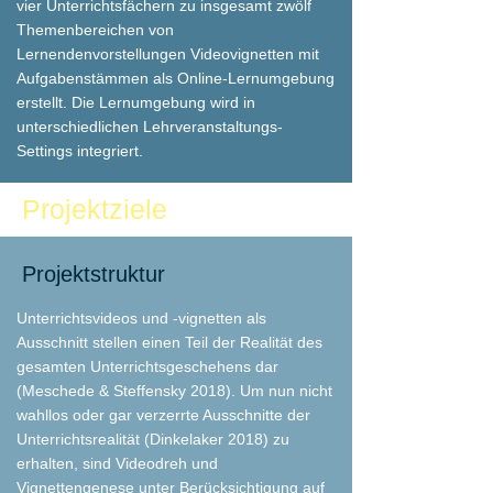
vier Unterrichtsfächern zu insgesamt zwölf
Themenbereichen von
Lernendenvorstellungen Videovignetten mit
Aufgabenstämmen als Online-Lernumgebung
erstellt. Die Lernumgebung wird in
unterschiedlichen Lehrveranstaltungs-
Settings integriert.
Projektziele
Projektstruktur
Unterrichtsvideos und -vignetten als
Ausschnitt stellen einen Teil der Realität des
gesamten Unterrichtsgeschehens dar
(Meschede & Steffensky 2018). Um nun nicht
wahllos oder gar verzerrte Ausschnitte der
Unterrichtsrealität (Dinkelaker 2018) zu
erhalten, sind Videodreh und
Vignettengenese unter Berücksichtigung auf