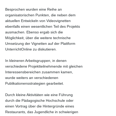
Besprochen wurden eine Reihe an
organisatorischen Punkten, die neben dem
aktuellen Entwickeln von Videovignetten
ebenfalls einen wesentlichen Teil des Projekts
ausmachen. Ebenso ergab sich die
Möglichkeit, über die weitere technische
Umsetzung der Vignetten auf der Plattform
UnterrichtOnline zu diskutieren.
In kleineren Arbeitsgruppen, in denen
verschiedene Projektteilnehmende mit gleichen
Interessensbereichen zusammen kamen,
wurde weiters an verschiedenen
Publikationensstrategien gearbeitet.
Durch kleine Aktivitäten wie eine Führung
durch die Pädagogische Hochschule oder
einen Vortrag über die Hintergründe eines
Restaurants, das Jugendliche in schwierigen