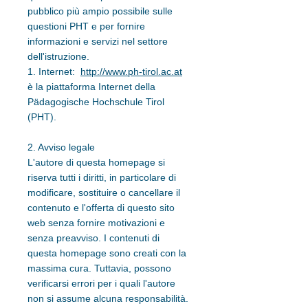
pubblico più ampio possibile sulle
questioni PHT e per fornire
informazioni e servizi nel settore
dell'istruzione.
1. Internet:
http://www.ph-tirol.ac.at
è la piattaforma Internet della
Pädagogische Hochschule Tirol
(PHT).
2. Avviso legale
L'autore di questa homepage si
riserva tutti i diritti, in particolare di
modificare, sostituire o cancellare il
contenuto e l'offerta di questo sito
web senza fornire motivazioni e
senza preavviso. I contenuti di
questa homepage sono creati con la
massima cura. Tuttavia, possono
verificarsi errori per i quali l'autore
non si assume alcuna responsabilità.