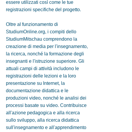
essere utilizzati così come le tue
registrazioni specifiche del progetto.
Oltre al funzionamento di
StudiumOnline.org, i compiti dello
StudiumMitschau comprendono la
creazione di media per l'insegnamento,
la ricerca, nonché la formazione degli
insegnanti e l'istruzione superiore. Gli
attuali campi di attività includono le
registrazioni delle lezioni e la loro
presentazione su Internet, la
documentazione didattica e le
produzioni video, nonché le analisi dei
processi basate su video. Contribuisce
all'azione pedagogica e alla ricerca
sullo sviluppo, alla ricerca didattica
sull'insegnamento e all'apprendimento