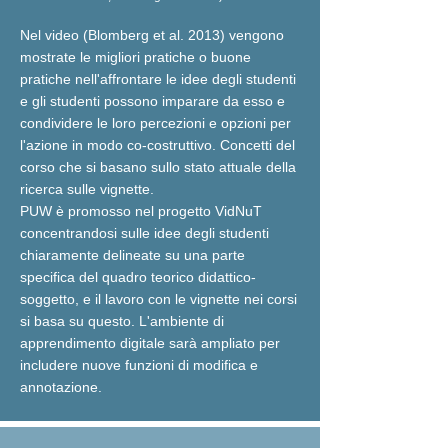
Nel video (Blomberg et al. 2013) vengono
mostrate le migliori pratiche o buone
pratiche nell'affrontare le idee degli studenti
e gli studenti possono imparare da esso e
condividere le loro percezioni e opzioni per
l'azione in modo co-costruttivo. Concetti del
corso che si basano sullo stato attuale della
ricerca sulle vignette.
PUW è promosso nel progetto VidNuT
concentrandosi sulle idee degli studenti
chiaramente delineate su una parte
specifica del quadro teorico didattico-
soggetto, e il lavoro con le vignette nei corsi
si basa su questo. L'ambiente di
apprendimento digitale sarà ampliato per
includere nuove funzioni di modifica e
annotazione.