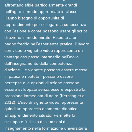
affrontano sfide particolarmente grandi
nell'agire in modo appropriato in classe.
Hanno bisogno di opportunità di
apprendimento per collegare la conoscenza
con l'azione e come possono usare gli script
di azione in modo mirato. Rispetto a un
bagno freddo nell'esperienza pratica, il lavoro
con video o vignette video rappresenta un
vantaggioso passo intermedio nell'avvio
dell'insegnamento della competenza
d'azione. Le vignette possono essere messe
in pausa e ripetute - possono essere
percepite e le opzioni di azione possono
essere sviluppate senza essere esposti alla
pressione immediata di agire (Kersting et al.
2012). L'uso di vignette video rappresenta
quindi un approccio altamente didattico
all'apprendimento situato. Permette lo
sviluppo e l'utilizzo di situazioni di
insegnamento nella formazione universitaria