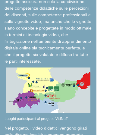
progetto assicura non solo la condivisione
delle competenze didattiche sulle percezioni
dei discenti, sulle competenze professionali e
sulle vignette video, ma anche che le vignette
siano concepite e progettate in modo ottimale
in termini di tecnologia video, che
l'integrazione nell'ambiente di apprendimento
digitale online sia tecnicamente perfetta, e
che il progetto sia valutato e diffuso tra tutte
le parti interessate.
​Luoghi partecipanti al progetto VidNuT
​Nel progetto, i video didattici vengono girati
nelle diverse località e vengono generate