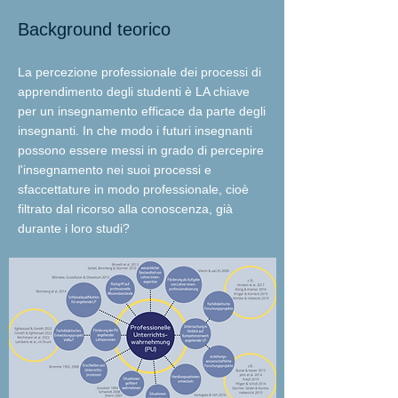
Background teorico
La percezione professionale dei processi di
apprendimento degli studenti è LA chiave
per un insegnamento efficace da parte degli
insegnanti. In che modo i futuri insegnanti
possono essere messi in grado di percepire
l'insegnamento nei suoi processi e
sfaccettature in modo professionale, cioè
filtrato dal ricorso alla conoscenza, già
durante i loro studi?