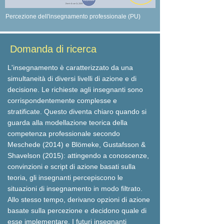
Percezione dell'insegnamento professionale (PU)
Domanda di ricerca
L'insegnamento è caratterizzato da una
simultaneità di diversi livelli di azione e di
decisione. Le richieste agli insegnanti sono
corrispondentemente complesse e
stratificate. Questo diventa chiaro quando si
guarda alla modellazione teorica della
competenza professionale secondo
Meschede (2014) e Blömeke, Gustafsson &
Shavelson (2015): attingendo a conoscenze,
convinzioni e script di azione basati sulla
teoria, gli insegnanti percepiscono le
situazioni di insegnamento in modo filtrato.
Allo stesso tempo, derivano opzioni di azione
basate sulla percezione e decidono quale di
esse implementare. I futuri insegnanti