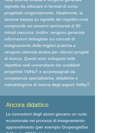
vignette da utilizzare in formati di corso
progettati congiuntamente. Idealmente, la
sezione basata su vignette dei rispettivi corsi
comprende sei sessioni seminariali di 90
minuti ciascuna. Inoltre, vengono generate
informazioni dettagliate sui concetti di
insegnamento delle migliori pratiche e
vengono ottenute ipotesi per ulteriori progetti
di ricerca. Questi sono sviluppati nelle
rispettive sedi universitarie dai cosiddetti
progettisti VidNuT e accompagnati da
competenze specialistiche, didattiche e
metodologiche di ricerca degli esperti VidNuT.
Ancora didattico
Le concezioni degli alunni giocano un ruolo
eccezionale nei processi di insegnamento-
apprendimento (per esempio Gropengießer